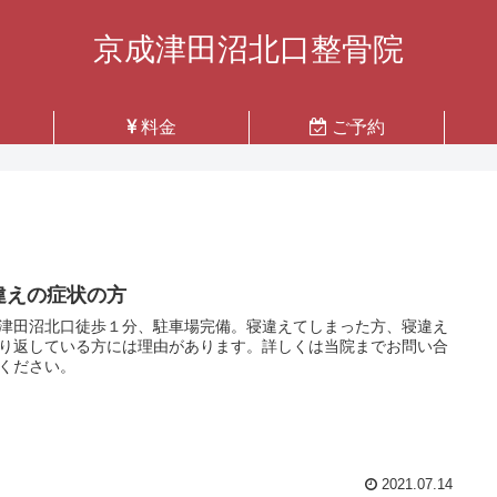
京成津田沼北口整骨院
料金
ご予約
違えの症状の方
津田沼北口徒歩１分、駐車場完備。寝違えてしまった方、寝違え
り返している方には理由があります。詳しくは当院までお問い合
ください。
2021.07.14