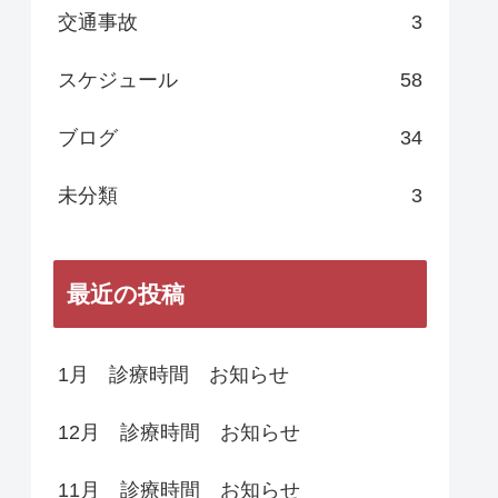
交通事故
3
スケジュール
58
ブログ
34
未分類
3
最近の投稿
1月 診療時間 お知らせ
12月 診療時間 お知らせ
11月 診療時間 お知らせ