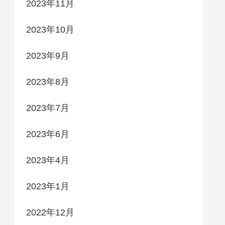
2023年11月
2023年10月
2023年9月
2023年8月
2023年7月
2023年6月
2023年4月
2023年1月
2022年12月