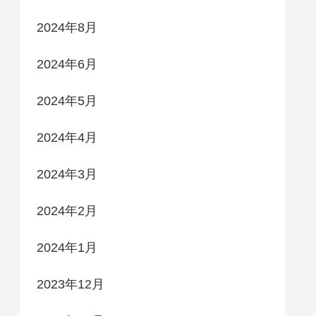
2024年8月
2024年6月
2024年5月
2024年4月
2024年3月
2024年2月
2024年1月
2023年12月