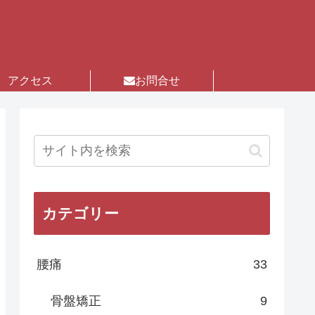
アクセス
お問合せ
カテゴリー
腰痛
33
骨盤矯正
9