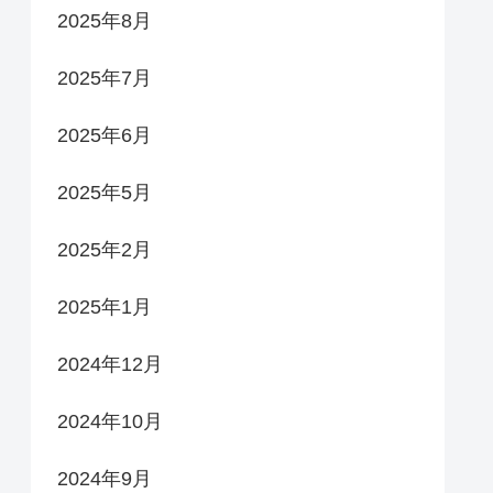
2025年8月
2025年7月
2025年6月
2025年5月
2025年2月
2025年1月
2024年12月
2024年10月
2024年9月