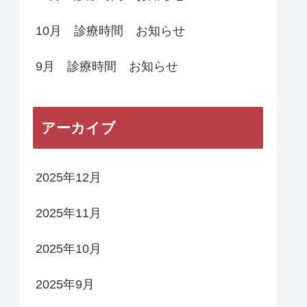
10月 診療時間 お知らせ
9月 診療時間 お知らせ
アーカイブ
2025年12月
2025年11月
2025年10月
2025年9月