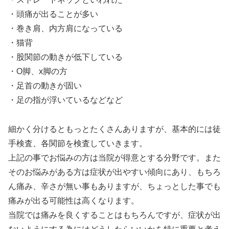
・頭痛が出ることが多い
・巻き肩、内方肩になっている
・猫背
・股関節の動きが低下している
・О脚、x脚の方
・足首の動きが固い
・足の指が浮いているなどなど
細かく分けるともっとたくさんありますが、基本的には徒
手検査、各関節を検査していきます。
上記の事でお悩みの方は当院が得意とする分野です。また
そのお悩みがある方は症状が出やすい傾向にあり、もちろ
ん痛み、辛さが無い事もありますが、ちょっとした事でも
痛みが出る可能性は高くなります。
当院では痛みを良くすることはもちろんですが、症状が出