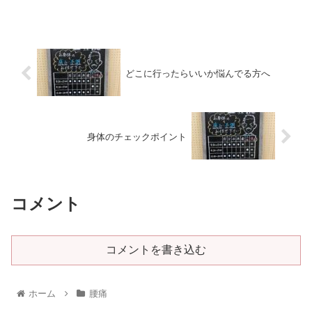
どこに行ったらいいか悩んでる方へ
身体のチェックポイント
コメント
コメントを書き込む
ホーム
腰痛