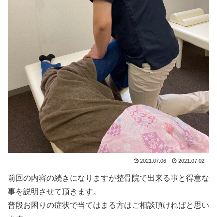
2021.07.06
2021.07.02
前回の内容の続きになりますが整骨院で出来る事と得意な
事を説明させて頂きます。
普段お困りの症状で当てはまる方はご相談頂ければと思い