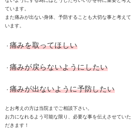
ないようにする為にはどうしたらいいかを特に重要と考え
ています。
また痛みが出ない身体、予防することも大切な事と考えて
います。
痛みを取ってほしい
・
痛みが戻らないようにしたい
・
痛みが出ないように予防したい
・
とお考えの方は当院までご相談下さい。
お力になれるよう可能な限り、必要な事を伝えさせていた
だきます！