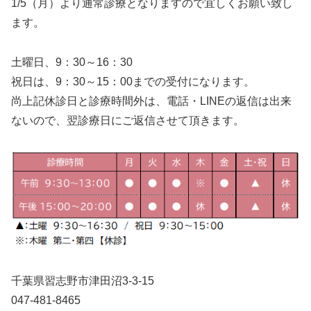
1/5（月）より通常診療となりますので宜しくお願い致し
ます。
土曜日、9：30～16：30
祝日は、9：30～15：00までの受付になります。
尚上記休診日と診療時間外は、電話・LINEの返信は出来
ないので、翌診療日にご返信させて頂きます。
千葉県習志野市津田沼3-3-15
047-481-8465