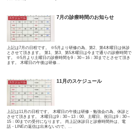
7月の診療時間のお知らせ
スケジュール
上記は7月の日程です。 ※5月より研修の為、第2、第4木曜日は休診
とさせて頂きます。 第1、第3、第5木曜日は今まで通りの診療時間で
す。 ※5月より土曜日の診療時間を9：30～16：30までとさせて頂き
ます。 木曜日の午後は研修...
11月のスケジュール
スケジュール
上記は11月の日程です。 木曜日の午後は研修・勉強会の為、休診と
させて頂きます。 木曜日は9：30～13：00、土曜日、祝日は9：30～
15：00までの受付になります。 尚上記休診日と診療時間外は、電
話・LINEの返信は出来ないので、...