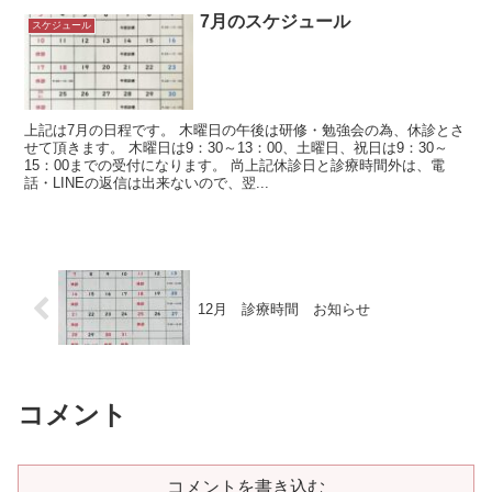
7月のスケジュール
スケジュール
上記は7月の日程です。 木曜日の午後は研修・勉強会の為、休診とさ
せて頂きます。 木曜日は9：30～13：00、土曜日、祝日は9：30～
15：00までの受付になります。 尚上記休診日と診療時間外は、電
話・LINEの返信は出来ないので、翌...
12月 診療時間 お知らせ
コメント
コメントを書き込む