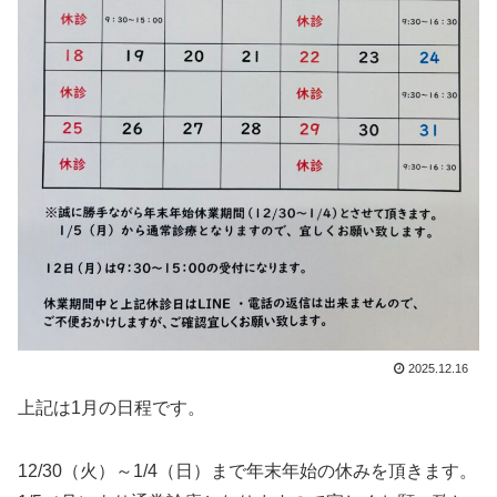
2025.12.16
上記は1月の日程です。
12/30（火）～1/4（日）まで年末年始の休みを頂きます。