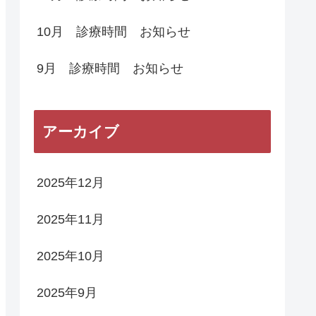
10月 診療時間 お知らせ
9月 診療時間 お知らせ
アーカイブ
2025年12月
2025年11月
2025年10月
2025年9月