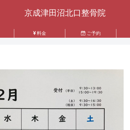
京成津田沼北口整骨院
料金
ご予約