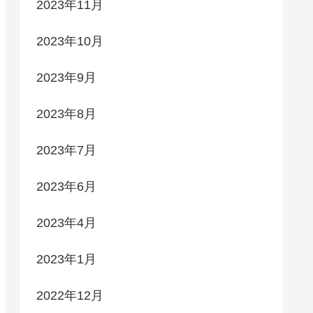
2023年11月
2023年10月
2023年9月
2023年8月
2023年7月
2023年6月
2023年4月
2023年1月
2022年12月