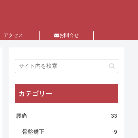
アクセス
お問合せ
カテゴリー
腰痛
33
骨盤矯正
9