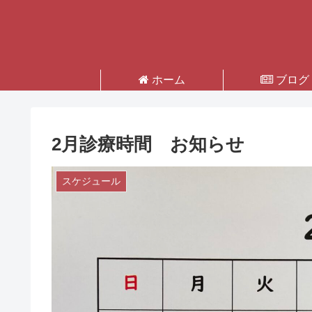
ホーム
ブログ
2月診療時間 お知らせ
スケジュール