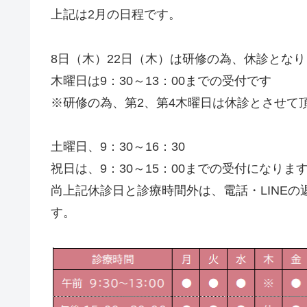
上記は2月の日程です。
8日（木）22日（木）は研修の為、休診とな
木曜日は9：30～13：00までの受付です
※研修の為、第2、第4木曜日は休診とさせて
土曜日、9：30～16：30
祝日は、9：30～15：00までの受付になりま
尚上記休診日と診療時間外は、電話・LINE
す。