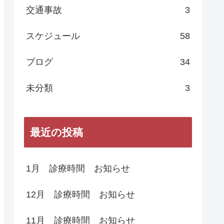
交通事故
3
スケジュール
58
ブログ
34
未分類
3
最近の投稿
1月 診療時間 お知らせ
12月 診療時間 お知らせ
11月 診療時間 お知らせ