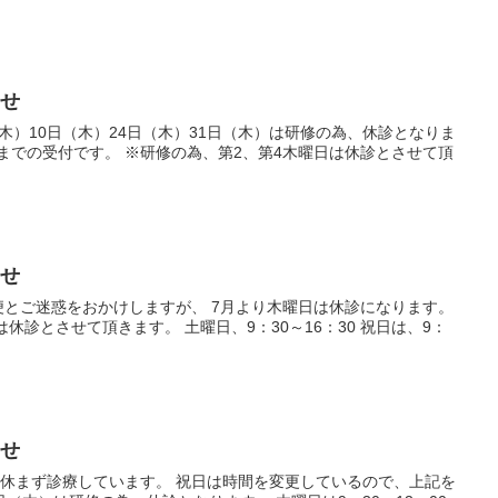
らせ
（木）10日（木）24日（木）31日（木）は研修の為、休診となりま
00までの受付です。 ※研修の為、第2、第4木曜日は休診とさせて頂
らせ
便とご迷惑をおかけしますが、 7月より木曜日は休診になります。
休診とさせて頂きます。 土曜日、9：30～16：30 祝日は、9：
らせ
も休まず診療しています。 祝日は時間を変更しているので、上記を