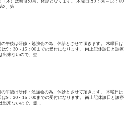
日（木）は研修の為、休診となります。 木曜日は9：30～13：00
、第...
日の午後は研修・勉強会の為、休診とさせて頂きます。 木曜日は
祝日は9：30～15：00までの受付になります。 尚上記休診日と診療
は出来ないので、翌...
日の午後は研修・勉強会の為、休診とさせて頂きます。 木曜日は
祝日は9：30～15：00までの受付になります。 尚上記休診日と診療
は出来ないので、翌...