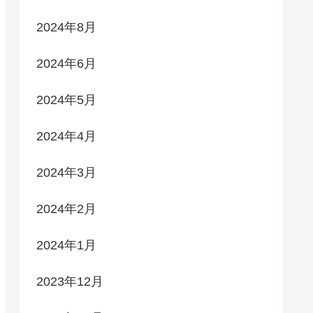
2024年8月
2024年6月
2024年5月
2024年4月
2024年3月
2024年2月
2024年1月
2023年12月