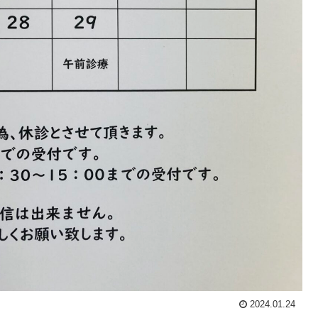
2024.01.24