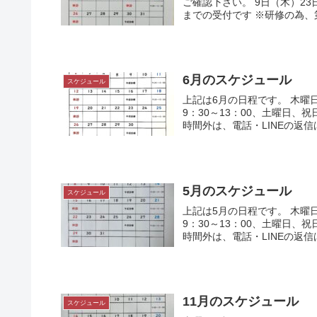
ご確認下さい。 9日（木）23
までの受付です ※研修の為、第2
6月のスケジュール
スケジュール
上記は6月の日程です。 木曜
9：30～13：00、土曜日、
時間外は、電話・LINEの返信
5月のスケジュール
スケジュール
上記は5月の日程です。 木曜
9：30～13：00、土曜日、
時間外は、電話・LINEの返信
11月のスケジュール
スケジュール