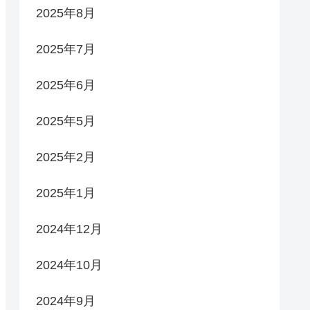
2025年8月
2025年7月
2025年6月
2025年5月
2025年2月
2025年1月
2024年12月
2024年10月
2024年9月