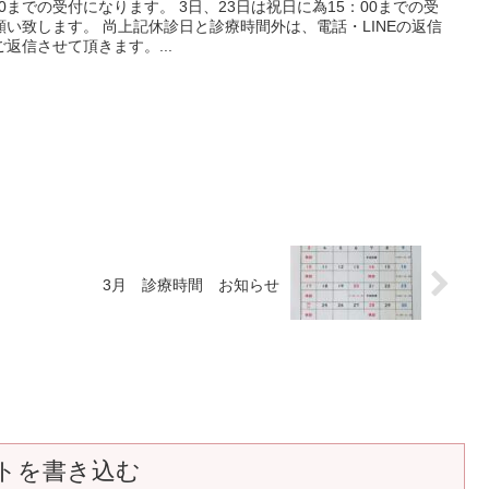
00までの受付になります。 3日、23日は祝日に為15：00までの受
い致します。 尚上記休診日と診療時間外は、電話・LINEの返信
返信させて頂きます。...
3月 診療時間 お知らせ
トを書き込む